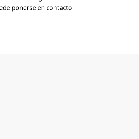
uede ponerse en contacto