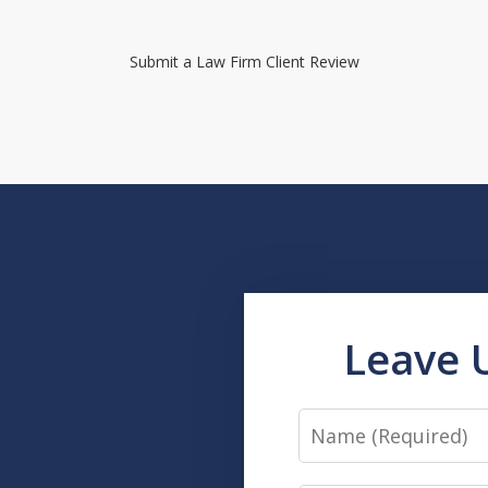
Submit a Law Firm Client Review
Leave 
Name