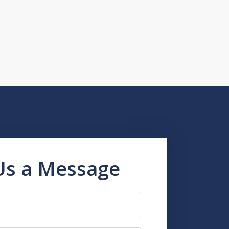
Us a Message