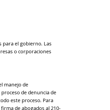
 para el gobierno. Las
presas o corporaciones
el manejo de
 proceso de denuncia de
todo este proceso. Para
firma de abogados al 210-