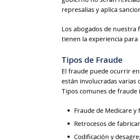
represalias y aplica sancio
Los abogados de nuestra f
tienen la experiencia para
Tipos de Fraude
El fraude puede ocurrir en 
están involucradas varias
Tipos comunes de fraude i
Fraude de Medicare y 
Retrocesos de fabrica
Codificación y desagre