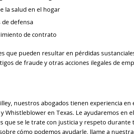
e la salud en el hogar
s de defensa
imiento de contrato
s que pueden resultar en pérdidas sustanciales
tigos de fraude y otras acciones ilegales de em
illey, nuestros abogados tienen experiencia en 
y Whistleblower en Texas. Le ayudaremos en el
que se le trate con justicia y respeto durante 
sobre cómo podemos ayudarle, llame a nuestra 