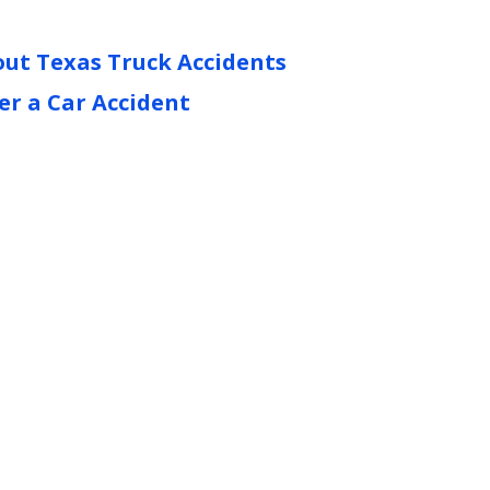
ut Texas Truck Accidents
er a Car Accident