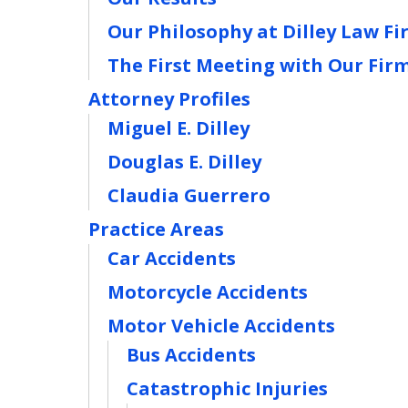
Our Philosophy at Dilley Law Fi
The First Meeting with Our Fir
Attorney Profiles
Miguel E. Dilley
Douglas E. Dilley
Claudia Guerrero
Practice Areas
Car Accidents
Motorcycle Accidents
Motor Vehicle Accidents
Bus Accidents
Catastrophic Injuries