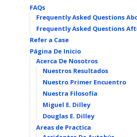
FAQs
Frequently Asked Questions Abo
Frequently Asked Questions Aft
Refer a Case
Página De Inicio
Acerca De Nosotros
Nuestros Resultados
Nuestro Primer Encuentro
Nuestra Filosofía
Miguel E. Dilley
Douglas E. Dilley
Areas de Practica