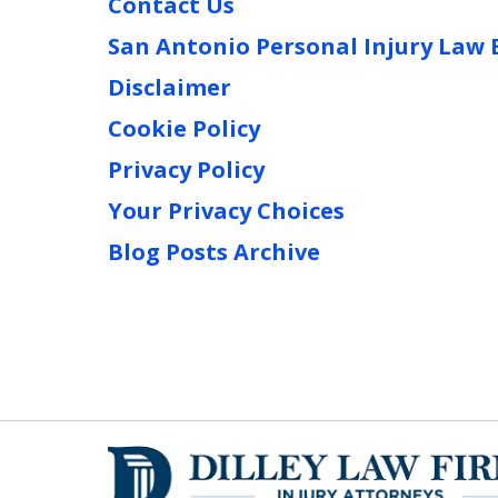
Contact Us
San Antonio Personal Injury Law 
Disclaimer
Cookie Policy
Privacy Policy
Your Privacy Choices
Blog Posts Archive