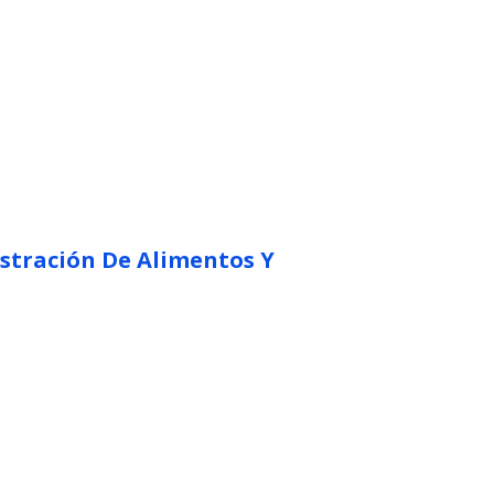
istración De Alimentos Y